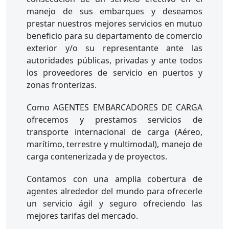
manejo de sus embarques y deseamos
prestar nuestros mejores servicios en mutuo
beneficio para su departamento de comercio
exterior y/o su representante ante las
autoridades públicas, privadas y ante todos
los proveedores de servicio en puertos y
zonas fronterizas.
Como AGENTES EMBARCADORES DE CARGA
ofrecemos y prestamos servicios de
transporte internacional de carga (Aéreo,
marítimo, terrestre y multimodal), manejo de
carga contenerizada y de proyectos.
Contamos con una amplia cobertura de
agentes alrededor del mundo para ofrecerle
un servicio ágil y seguro ofreciendo las
mejores tarifas del mercado.