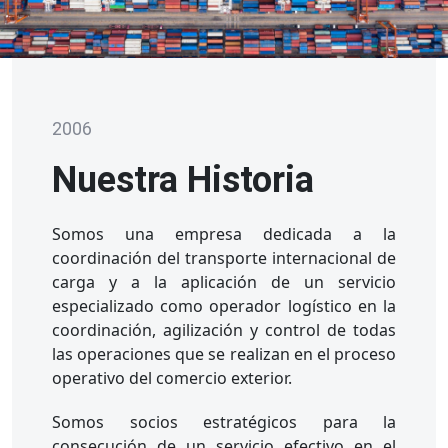
2006
Nuestra Historia
Somos una empresa dedicada a la
coordinación del transporte internacional de
carga y a la aplicación de un servicio
especializado como operador logístico en la
coordinación, agilización y control de todas
las operaciones que se realizan en el proceso
operativo del comercio exterior.
Somos socios estratégicos para la
consecución de un servicio efectivo en el