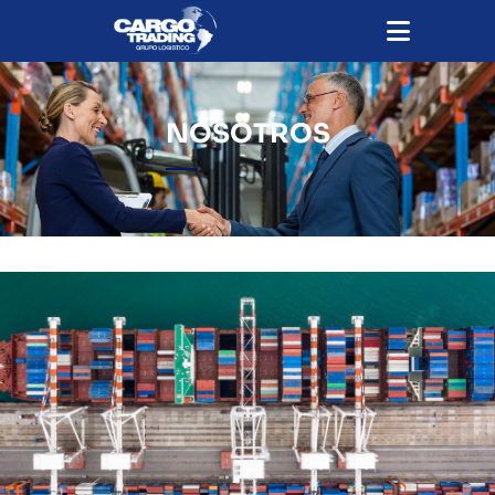
NOSOTROS