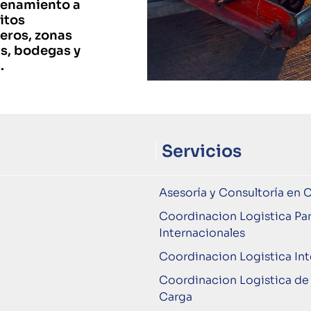
enamiento a
itos
eros, zonas
s, bodegas y
.
Servicios
Asesoría y Consultoría en 
Coordinacion Logistica Par
Internacionales
Coordinacion Logistica In
Coordinacion Logistica de 
Carga