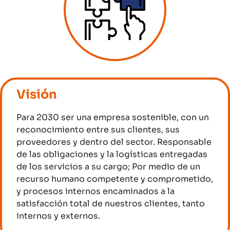
Visión
Para 2030 ser una empresa sostenible, con un
reconocimiento entre sus clientes, sus
proveedores y dentro del sector. Responsable
de las obligaciones y la logísticas entregadas
de los servicios a su cargo; Por medio de un
recurso humano competente y comprometido,
y procesos internos encaminados a la
satisfacción total de nuestros clientes, tanto
internos y externos.