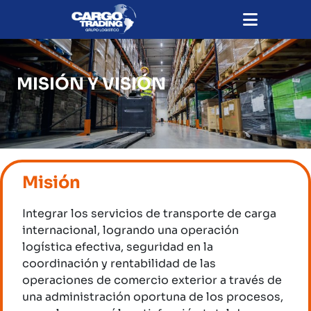
MISIÓN Y VISIÓN
Misión
Integrar los servicios de transporte de carga
internacional, logrando una operación
logística efectiva, seguridad en la
coordinación y rentabilidad de las
operaciones de comercio exterior a través de
una administración oportuna de los procesos,